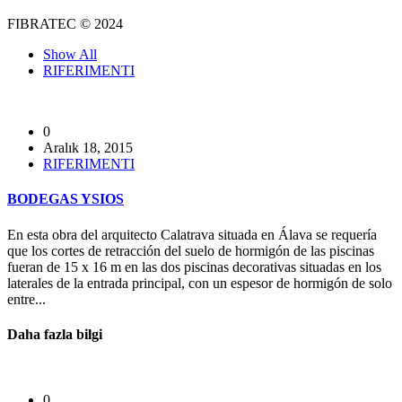
FIBRATEC © 2024
Show All
RIFERIMENTI
0
Aralık 18, 2015
RIFERIMENTI
BODEGAS YSIOS
En esta obra del arquitecto Calatrava situada en Álava se requería
que los cortes de retracción del suelo de hormigón de las piscinas
fueran de 15 x 16 m en las dos piscinas decorativas situadas en los
laterales de la entrada principal, con un espesor de hormigón de solo
entre...
Daha fazla bilgi
0