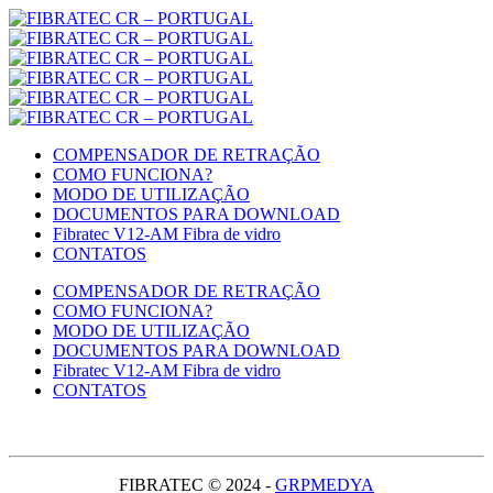
COMPENSADOR DE RETRAÇÃO
COMO FUNCIONA?
MODO DE UTILIZAÇÃO
DOCUMENTOS PARA DOWNLOAD
Fibratec V12-AM Fibra de vidro
CONTATOS
COMPENSADOR DE RETRAÇÃO
COMO FUNCIONA?
MODO DE UTILIZAÇÃO
DOCUMENTOS PARA DOWNLOAD
Fibratec V12-AM Fibra de vidro
CONTATOS
FIBRATEC © 2024 -
GRPMEDYA